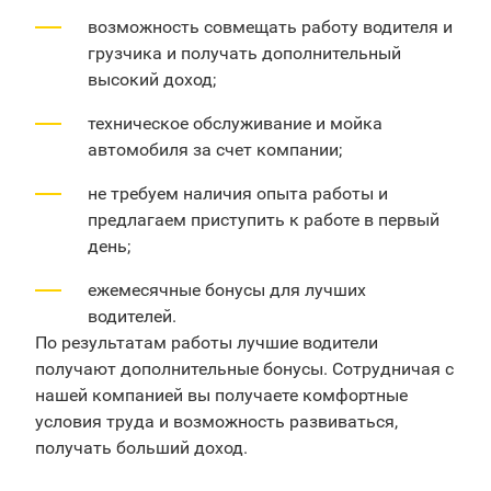
возможность совмещать работу водителя и
грузчика и получать дополнительный
высокий доход;
техническое обслуживание и мойка
автомобиля за счет компании;
не требуем наличия опыта работы и
предлагаем приступить к работе в первый
день;
ежемесячные бонусы для лучших
водителей.
По результатам работы лучшие водители
получают дополнительные бонусы. Сотрудничая с
нашей компанией вы получаете комфортные
условия труда и возможность развиваться,
получать больший доход.