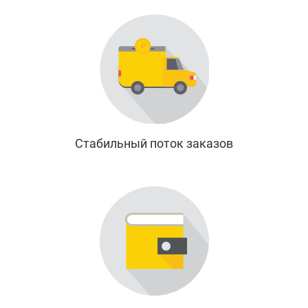
Стабильный поток заказов