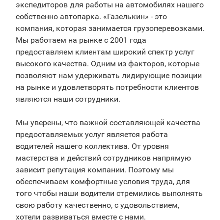
экспедиторов для работы на автомобилях нашего
собственно автопарка. «Газелькин» - это
компания, которая занимается грузоперевозками.
Мы работаем на рынке с 2001 года
предоставляем клиентам широкий спектр услуг
высокого качества. Одним из факторов, которые
позволяют нам удерживать лидирующие позиции
на рынке и удовлетворять потребности клиентов
являются наши сотрудники.
Мы уверены, что важной составляющей качества
предоставляемых услуг является работа
водителей нашего коллектива. От уровня
мастерства и действий сотрудников напрямую
зависит репутация компании. Поэтому мы
обеспечиваем комфортные условия труда, для
того чтобы наши водители стремились выполнять
свою работу качественно, с удовольствием,
хотели развиваться вместе с нами.