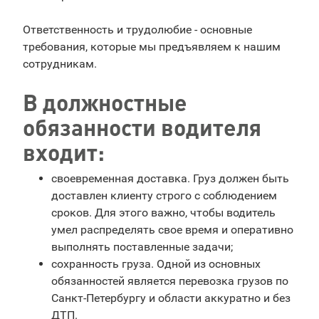
Ответственность и трудолюбие - основные
требования, которые мы предъявляем к нашим
сотрудникам.
В должностные
обязанности водителя
входит:
своевременная доставка. Груз должен быть
доставлен клиенту строго с соблюдением
сроков. Для этого важно, чтобы водитель
умел распределять свое время и оперативно
выполнять поставленные задачи;
сохранность груза. Одной из основных
обязанностей является перевозка грузов по
Санкт-Петербургу и области аккуратно и без
ДТП.