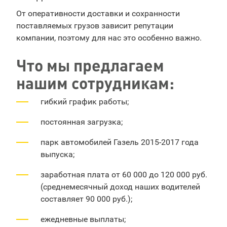
От оперативности доставки и сохранности
поставляемых грузов зависит репутации
компании, поэтому для нас это особенно важно.
Что мы предлагаем
нашим сотрудникам:
гибкий график работы;
постоянная загрузка;
парк автомобилей Газель 2015-2017 года
выпуска;
заработная плата от 60 000 до 120 000 руб.
(среднемесячный доход наших водителей
составляет 90 000 руб.);
ежедневные выплаты;