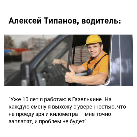
Алексей Типанов, водитель:
"Уже 10 лет я работаю в Газелькине. На
каждую смену я выхожу с уверенностью, что
не проеду зря и километра — мне точно
заплатят, и проблем не будет"