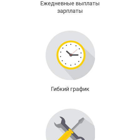
Ежедневные выплаты
зарплаты
Гибкий график