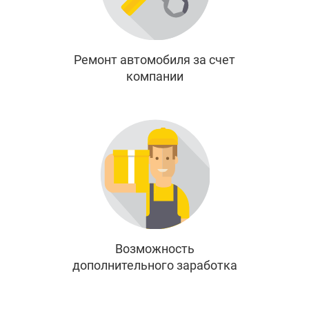
Ремонт автомобиля за счет
компании
Возможность
дополнительного заработка