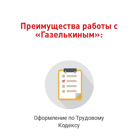
Преимущества работы с
«Газелькиным»:
Оформление по Трудовому
Кодексу