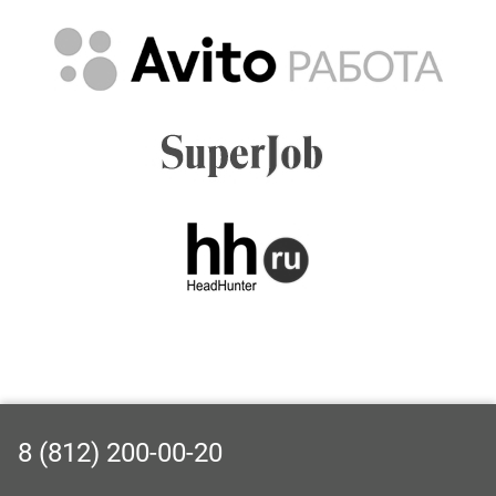
8 (812) 200-00-20