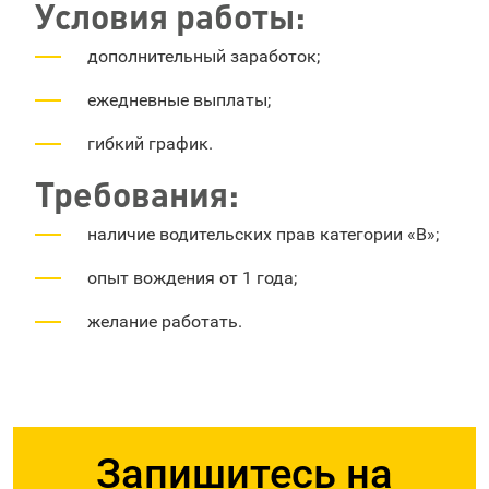
Условия работы:
дополнительный заработок;
ежедневные выплаты;
гибкий график.
Требования:
наличие водительских прав категории «B»;
опыт вождения от 1 года;
желание работать.
Запишитесь на