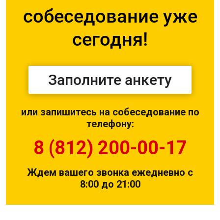
собеседование уже
сегодня!
Заполните анкету
или запишитесь на собеседование по
телефону:
8 (812) 200-00-17
Ждем вашего звонка ежедневно с
8:00 до 21:00