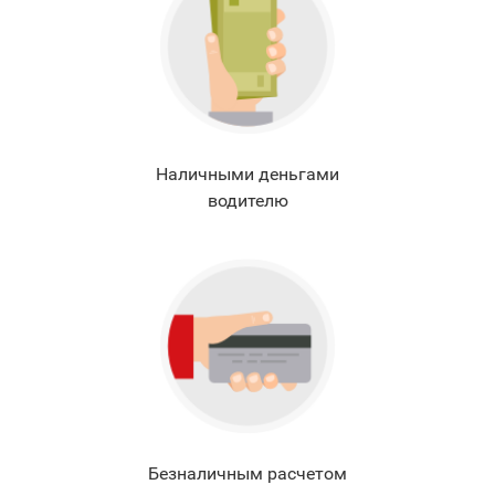
Наличными деньгами
водителю
Безналичным расчетом