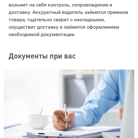
возьмет на себя контроль, сопровождение и
доставку. Аккуратный водитель займется приемом
товара, тщательно сверит с накладными,
осуществит доставку и займется оформлением
необходимой документации.
Документы при вас