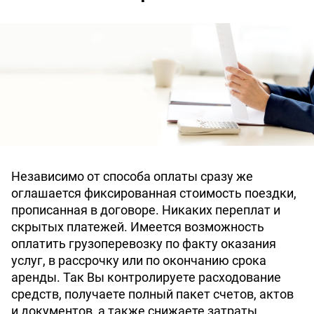
Независимо от способа оплаты сразу же
оглашается фиксированная стоимость поездки,
прописанная в договоре. Никаких переплат и
скрытых платежей. Имеется возможность
оплатить грузоперевозку по факту оказания
услуг, в рассрочку или по окончанию срока
аренды. Так Вы контролируете расходование
средств, получаете полный пакет счетов, актов
и документов, а также снижаете затраты.