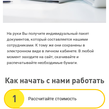
На руки Вы получите индивидуальный пакет
документов, который составляется нашими
сотрудниками. К тому же они сохранены в
электронном виде в личном кабинете. В любой
момент заходите на сайт, скачивайте и
распечатывайте необходимые бумаги.
Как начать с нами работать
1
Рассчитайте стоимость