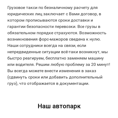
Грузовое такси по безналичному расчету для
юридических лиц заключает с Вами договор, в
котором прописываются сроки доставки и
гарантии безопасности перевозки. Все грузы в
обязательном порядке страхуются. Возможность
возникновения форс-мажоров сведена к нулю.
Наши сотрудники всегда на связи, если
непредвиденные ситуации всё-таки возникнут, мы
быстро реагируем, бесплатно заменяем машину
или водителя. Решим любую проблему за 20 минут!
Вы всегда можете внести изменения в заказ
(сдвинуть сроки или добавить дополнительный
груз), что отображается в документации.
Наш автопарк