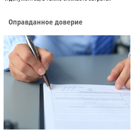
Оправданное доверие