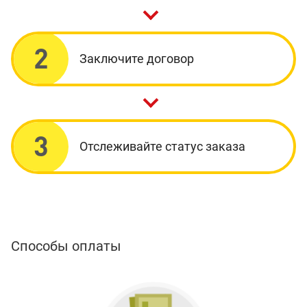
2
Заключите договор
3
Отслеживайте статус заказа
Способы оплаты