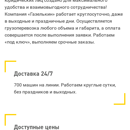
юридических лиц создано для максимального
удобства и взаимовыгодного сотрудничества!
Компания «Газелькин» работает круглосуточно, даже
в выходные и праздничные дни. Осуществляется
грузоперевозка любого объема и габарита, а оплата
совершается после выполнения заявки. Работаем
«под ключ», выполняем срочные заказы.
Доставка 24/7
700 машин на линии. Работаем круглые сутки,
без праздников и выходных.
Доступные цены