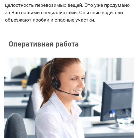
целостность перевозимых вещей. Это уже продумано
за Вас нашими специалистами. Опытные водители
объезжают пробки и опасные участки.
Оперативная работа