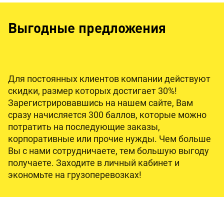
Выгодные предложения
Для постоянных клиентов компании действуют
скидки, размер которых достигает 30%!
Зарегистрировавшись на нашем сайте, Вам
сразу начисляется 300 баллов, которые можно
потратить на последующие заказы,
корпоративные или прочие нужды. Чем больше
Вы с нами сотрудничаете, тем большую выгоду
получаете. Заходите в личный кабинет и
экономьте на грузоперевозках!