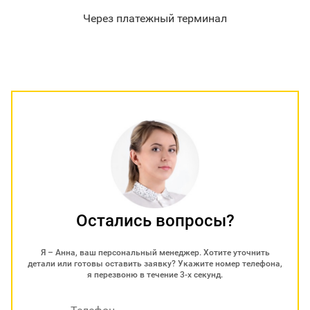
Через платежный терминал
Остались вопросы?
Я – Анна, ваш персональный менеджер. Хотите уточнить
детали или готовы оставить заявку? Укажите номер телефона,
я перезвоню в течение 3-х секунд.