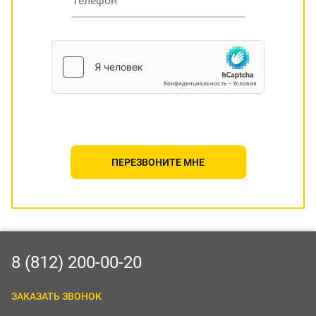
ПЕРЕЗВОНИТЕ МНЕ
8 (812) 200-00-20
ЗАКАЗАТЬ ЗВОНОК