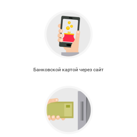
Банковской картой через сайт