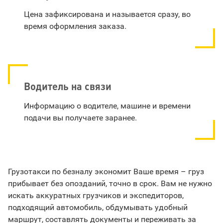
Цена зафиксирована и называется сразу, во
время оформления заказа.
Водитель на связи
Информацию о водителе, машине и времени
подачи вы получаете заранее.
Грузотакси по безналу экономит Ваше время – груз
прибывает без опозданий, точно в срок. Вам не нужно
искать аккуратных грузчиков и экспедиторов,
подходящий автомобиль, обдумывать удобный
маршрут, составлять документы и переживать за