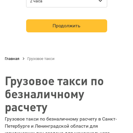

2 часа
Продолжить
Главная

Грузовое такси
Грузовое такси по
безналичному
расчету
Грузовое такси по безналичному расчету в Санкт-
Петербурге и Ленинградской области для