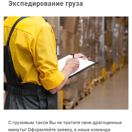
Экспедирование груза
С грузовым такси Вы не тратите свое драгоценные
минуты! Оформляйте заявку, а наша команда