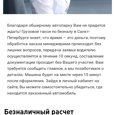
Благодаря обширному автопарку Вам не придется
ждать! Грузовое такси по безналу в Санкт-
Петербурге знает, что время – это деньги, поэтому
обработка заказа менеджерами происходит без
лишних вопросов, передача заявки водителю
осуществляется в течение 10 секунд, составление
документации проходит без Вашего участия. Вам
требуется сообщить главное, а мы позаботимся о
деталях. Машина будет на месте через 15 минут
после оформления. Зайдя в личный кабинет на
сайте, Вы можете самостоятельно убедиться, где
находится заказанный автомобиль.
Безналичный расчет