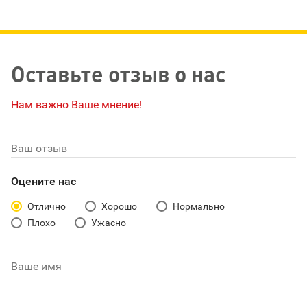
Оставьте отзыв о нас
Нам важно Ваше мнение!
Ваш отзыв
Оцените нас
Отлично
Хорошо
Нормально
Плохо
Ужасно
Ваше имя