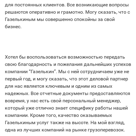
для постоянных клиентов. Все возникающие вопросы
решаются оперативно и грамотно. Могу сказать, что с
Газелькиным мы совершенно спокойны за свой
бизнес.
Хотел бы воспользоваться возможностью передать
свою благодарность и пожелания дальнейших успехов
компании “Газелькин”. Мы с ней сотрудничаем уже не
первый год, и могу сказать, что этот деловой партнер
для нас является ключевым и одним из самых
надежных. Все отчетные документы предоставляются
вовремя, у нас есть свой персональный менеджер,
который уже отлично знает специфику работы нашей
компании. Кроме того, качество оказываемых
Газелькиным услуг также на высоте. На мой взгляд,
одна из лучших компаний на рынке грузоперевозок.