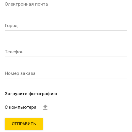
Электронная почта
Город
Телефон
Номер заказа
Загрузите фотографию

С компьютера
ОТПРАВИТЬ