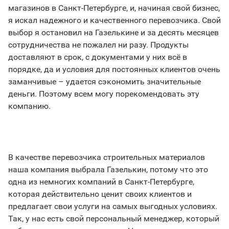
магазинов в Санкт-Петербурге, и, начиная свой бизнес,
я искал надежного и качественного перевозчика. Свой
выбор я остановил на Газелькине и за десять месяцев
сотрудничества не пожалел ни разу. Продукты
доставляют в срок, с документами у них всё в
порядке, да и условия для постоянных клиентов очень
заманчивые – удается сэкономить значительные
деньги. Поэтому всем могу порекомендовать эту
компанию.
В качестве перевозчика строительных материалов
наша компания выбрала Газелькин, потому что это
одна из немногих компаний в Санкт-Петербурге,
которая действительно ценит своих клиентов и
предлагает свои услуги на самых выгодных условиях.
Так, у нас есть свой персональный менеджер, который