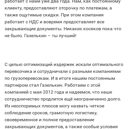
работает с нами уже два года. Нам, как постоянному
клиенту, предоставляют отсрочку по платежам, а
также ощутимые скидки. При этом компания
работает с НДС и вовремя предоставляет все
закрывающие документы. Никаких косяков пока что
не было. Газелькин – ты лучший!
С целью оптимизаций издержек искали оптимального
перевозчика и сотрудничали с разными компаниями
по грузоперевозкам. И в итоге нашим постоянным
партнером стал Газелькин. Работаем с этой
компанией с мая 2012 года и надеемся, что наше
сотрудничество продлится ещё неограниченно долго.
Из неоспоримых плюсов могу назвать четкое
соблюдение сроков, грамотную логистику,
своевременное и полное предоставление
закрывающих документов, а также особые условия