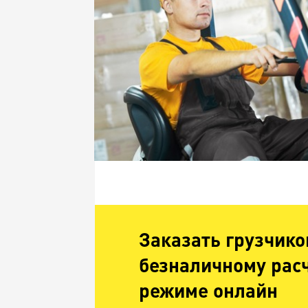
Заказать грузчико
безналичному рас
режиме онлайн