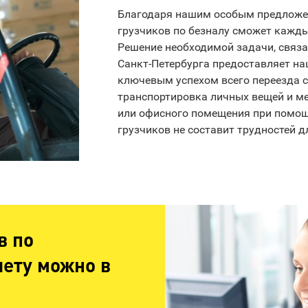
Благодаря нашим особым предложе
грузчиков по безналу сможет кажды
Решение необходимой задачи, связа
Санкт-Петербурга предоставляет на
ключевым успехом всего переезда с
транспортировка личных вещей и ме
или офисного помещения при помощ
грузчиков не составит трудностей д
в по
чету можно в