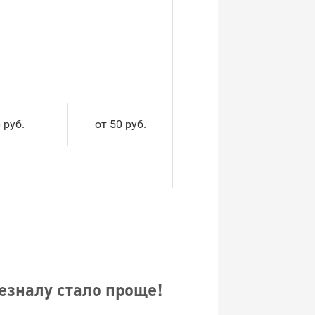
 руб.
от 50 руб.
безналу стало проще!