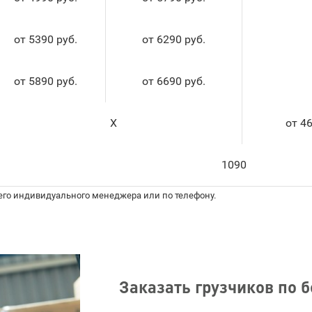
от 5390 руб.
от 6290 руб.
от 5890 руб.
от 6690 руб.
X
от 46
1090
его индивидуального менеджера или по телефону.
Заказать грузчиков по 