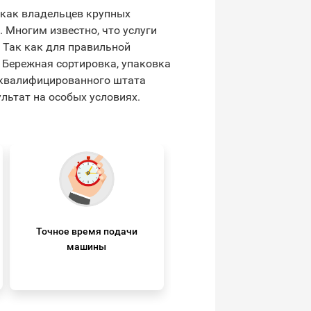
 как владельцев крупных
. Многим известно, что услуги
 Так как для правильной
 Бережная сортировка, упаковка
о квалифицированного штата
льтат на особых условиях.
Точное время подачи
машины