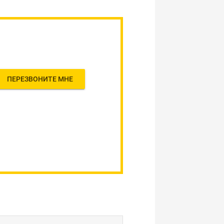
ПЕРЕЗВОНИТЕ МНЕ