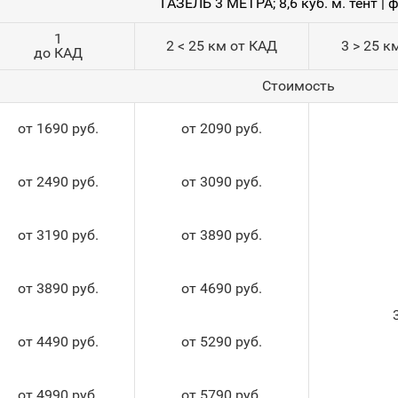
ГАЗЕЛЬ 3 МЕТРА; 8,6 куб. м. тент | 
1
2 < 25 км от КАД
3 > 25 к
до КАД
Стоимость
от 1690 руб.
от 2090 руб.
от 2490 руб.
от 3090 руб.
от 3190 руб.
от 3890 руб.
от 3890 руб.
от 4690 руб.
от 4490 руб.
от 5290 руб.
от 4990 руб.
от 5790 руб.