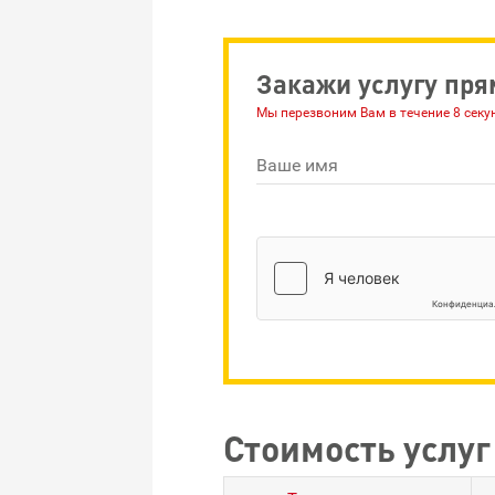
Закажи услугу пря
Мы перезвоним Вам в течение 8 секу
Ваше имя
Стоимость услуг