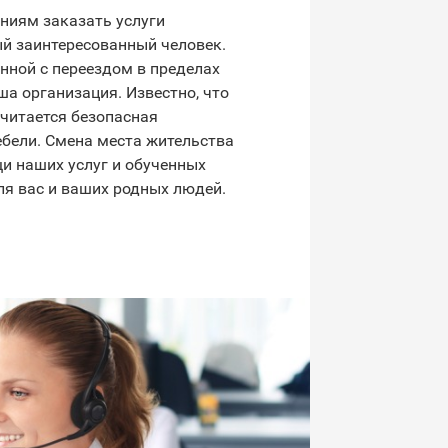
ниям заказать услуги
й заинтересованный человек.
нной с переездом в пределах
ша организация. Известно, что
читается безопасная
бели. Смена места жительства
и наших услуг и обученных
ля вас и ваших родных людей.