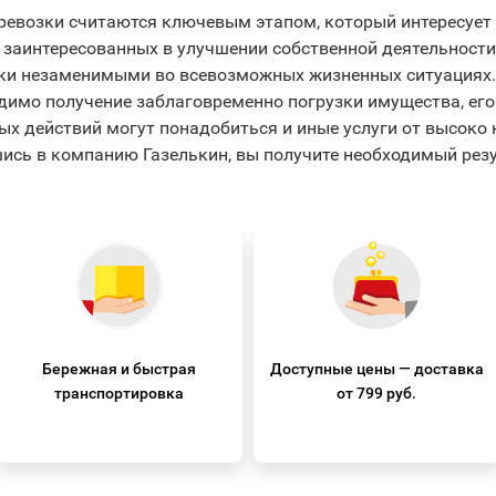
ревозки считаются ключевым этапом, который интересует
, заинтересованных в улучшении собственной деятельности
ки незаменимыми во всевозможных жизненных ситуациях.
одимо получение заблаговременно погрузки имущества, его
ых действий могут понадобиться и иные услуги от высок
ись в компанию Газелькин, вы получите необходимый резу
Бережная и быстрая
Доступные цены — доставка
транспортировка
от 799 руб.