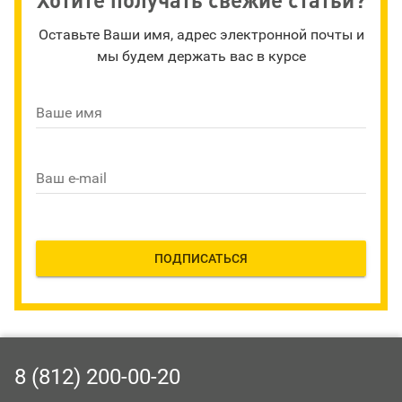
Оставьте Ваши имя, адрес электронной почты и
мы будем держать вас в курсе
Ваше имя
Ваш e-mail
ПОДПИСАТЬСЯ
8 (812) 200-00-20