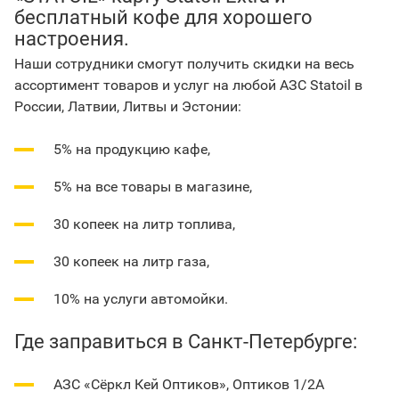
бесплатный кофе для хорошего
настроения.
Наши сотрудники смогут получить скидки на весь
ассортимент товаров и услуг на любой АЗС Statoil в
России, Латвии, Литвы и Эстонии:
5% на продукцию кафе,
5% на все товары в магазине,
30 копеек на литр топлива,
30 копеек на литр газа,
10% на услуги автомойки.
Где заправиться в Санкт-Петербурге:
АЗС «Сёркл Кей Оптиков», Оптиков 1/2А