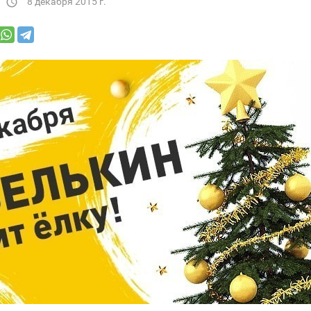
8 декабря 2015 г.
