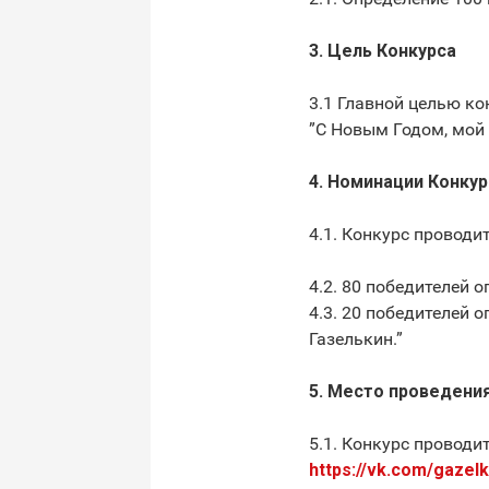
3. Цель Конкурса
3.1 Главной целью к
”С Новым Годом, мой
4. Номинации Конкур
4.1. Конкурс проводи
4.2. 80 победителей 
4.3. 20 победителей 
Газелькин.”
5. Место проведени
5.1. Конкурс проводи
https://vk.com/gazelk