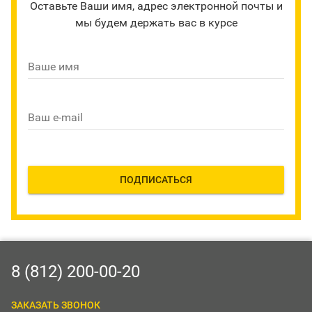
Оставьте Ваши имя, адрес электронной почты и
мы будем держать вас в курсе
Ваше имя
Ваш e-mail
ПОДПИСАТЬСЯ
8 (812) 200-00-20
ЗАКАЗАТЬ ЗВОНОК