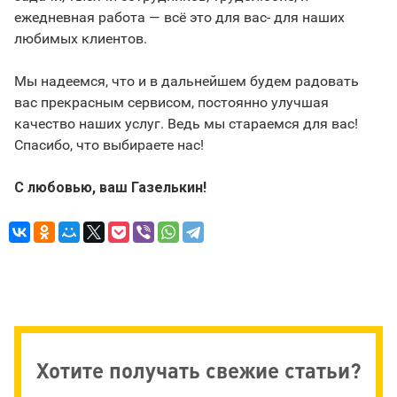
ежедневная работа — всё это для вас- для наших
любимых клиентов.
Мы надеемся, что и в дальнейшем будем радовать
вас прекрасным сервисом, постоянно улучшая
качество наших услуг. Ведь мы стараемся для вас!
Спасибо, что выбираете нас!
С любовью, ваш Газелькин!
Хотите получать свежие статьи?