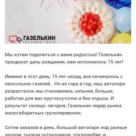
Мы хотим поделиться с вами радостью! Газелькин
празднует день рождения, нам исполнилось 15 лет!
Именно в этот день, 15 лет назад, все начиналось с
нескольких газелей… Но из года в год, наш автопарк
разрастался, мы становились сильнее, больше,
работая для вас круглосуточно и без отдыха. И
результат налицо: сегодня, Газелькин лидер рынка
малогабаритных грузоперевозок.
Сотни заказов в день, большой автопарк под разные
задачи, тысячи сотрудников, трудолюбие, и