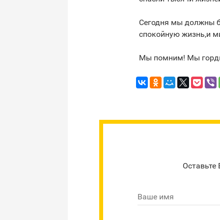
Сегодня мы должны б
спокойную жизнь,и ми
Мы помним! Мы горд
Оставьте 
Ваше имя