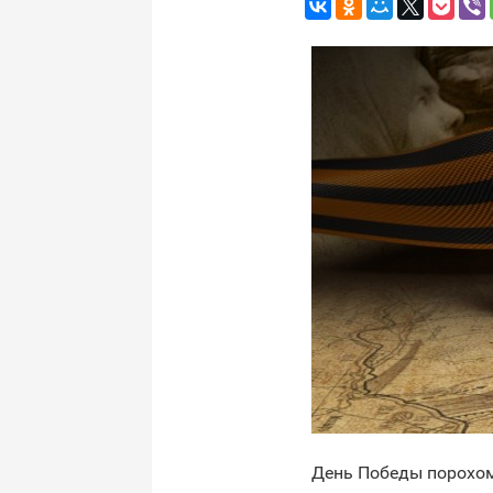
День Победы порохом