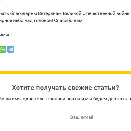
ыть благодарны Ветеранам Великой Отечественной войны з
рное небо над головой! Спасибо вам!
имся!
Хотите получать свежие статьи?
Ваши имя, адрес электронной почты и мы будем держать в
Ваш e-mail