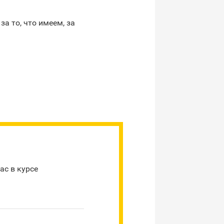
а то, что имеем, за
ас в курсе