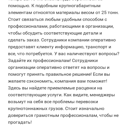
помощью. К подобным крупногабаритным
элементам относятся материалы весом от 25 тонн.
Стоит связаться любым удобным способом с
профессионалами, работающими в организации,
чтобы обсудить соответствующие детали и
сделать заказ. Сотрудники компании оперативно
предоставят клиенту информацию, транспорт и
все, что потребуется. У вас наличествуют вопросы?
Задайте их профессионалам! Сотрудники
организации оперативно ответят на вопросы и
помогут принять правильное решение! Если вы
желаете сэкономить, компания вам поможет!
Здесь вы найдете приемлемые расценки на
соответствующие услуги. Как видите, менеджеры
возьмут на себя все проблемы перевозки
крупнотоннажных грузов. Стоит изначально
довериться грамотным профессионалам, чтобы не
прогадать!