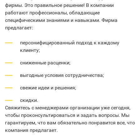
фирмы. Это правильное решение! В компании
работают профессионалы, обладающие
специфическими знаниями и навыками. Фирма
предлагает:
персонифицированный подход к каждому
клиенту;
сниженные расценки;
выгодные условия сотрудничества;
свежие идеи и решения;
скидки.
Свяжитесь с менеджерами организации уже сегодня,
чтобы проконсультироваться и задать вопросы. Мы
гарантируем, что вам обязательно понравится все, что
компания предлагает.