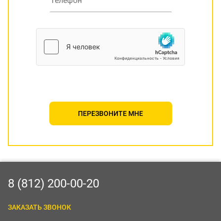
ПЕРЕЗВОНИТЕ МНЕ
8 (812) 200-00-20
ЗАКАЗАТЬ ЗВОНОК