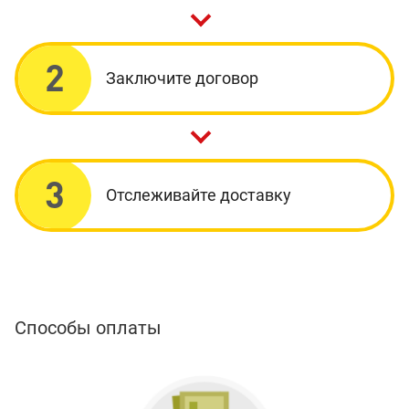
2
Заключите договор
3
Отслеживайте доставку
Способы оплаты