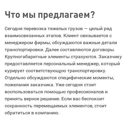
Что мы предлагаем?
Сегодня перевозка тяжелых грузов — целый ряд
взаимосвязанных этапов. Клиент связывается с
менеджером фирмы, обсуждаются важные детали
транспортировки. Далее составляются договоры.
Крупногабаритные элементы страхуются. Заказчику
предоставляется персональный менеджер, который
курирует соответствующую транспортировку.
Отдельно обсуждаются специфические моменты,
пожелания заказчика. Уже сегодня стоит
воспользоваться помощью профессионалов и
принять верное решение. Если вас беспокоит
сохранность перемещаемых элементов, стоит
обратиться в компанию.