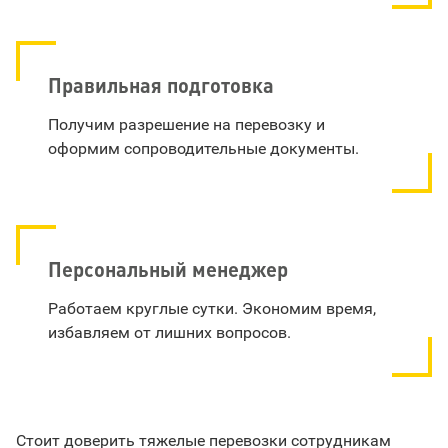
Правильная подготовка
Получим разрешение на перевозку и
оформим сопроводительные документы.
Персональный менеджер
Работаем круглые сутки. Экономим время,
избавляем от лишних вопросов.
Стоит доверить тяжелые перевозки сотрудникам