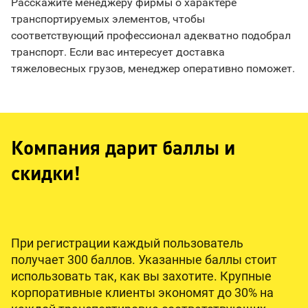
Расскажите менеджеру фирмы о характере
транспортируемых элементов, чтобы
соответствующий профессионал адекватно подобрал
транспорт. Если вас интересует доставка
тяжеловесных грузов, менеджер оперативно поможет.
Компания дарит баллы и
скидки!
При регистрации каждый пользователь
получает 300 баллов. Указанные баллы стоит
использовать так, как вы захотите. Крупные
корпоративные клиенты экономят до 30% на