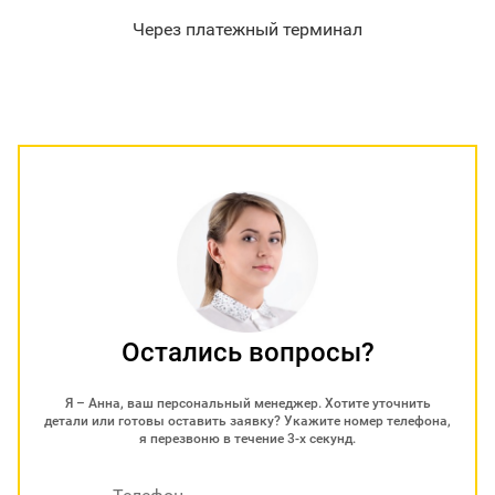
Через платежный терминал
Остались вопросы?
Я – Анна, ваш персональный менеджер. Хотите уточнить
детали или готовы оставить заявку? Укажите номер телефона,
я перезвоню в течение 3-х секунд.