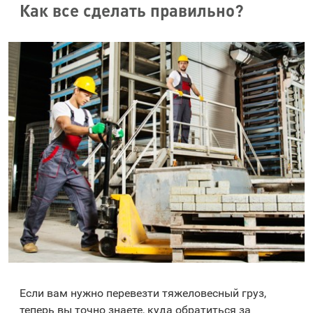
Как все сделать правильно?
Если вам нужно перевезти тяжеловесный груз,
теперь вы точно знаете, куда обратиться за