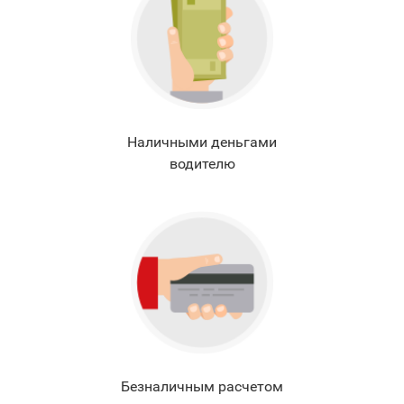
Наличными деньгами
водителю
Безналичным расчетом