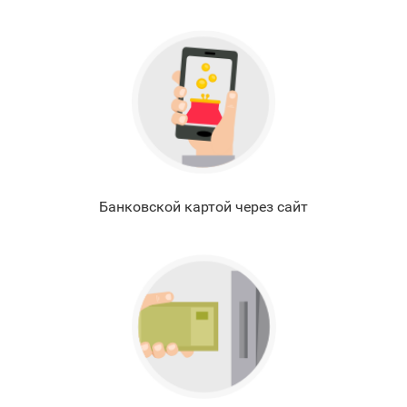
Банковской картой через сайт