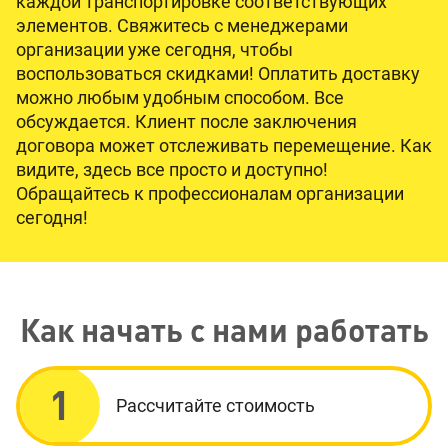
каждой транспортировке соответствующих
элементов. Свяжитесь с менеджерами
организации уже сегодня, чтобы
воспользоваться скидками! Оплатить доставку
можно любым удобным способом. Все
обсуждается. Клиент после заключения
договора может отслеживать перемещение. Как
видите, здесь все просто и доступно!
Обращайтесь к профессионалам организации
сегодня!
Как начать с нами работать
1
Рассчитайте стоимость