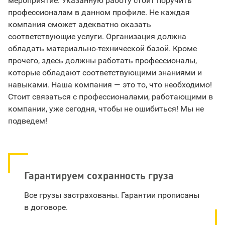
мероприятие. Указанную работу стоит поручить
профессионалам в данном профиле. Не каждая
компания сможет адекватно оказать
соответствующие услуги. Организация должна
обладать материально-технической базой. Кроме
прочего, здесь должны работать профессионалы,
которые обладают соответствующими знаниями и
навыками. Наша компания — это то, что необходимо!
Стоит связаться с профессионалами, работающими в
компании, уже сегодня, чтобы не ошибиться! Мы не
подведем!
Гарантируем сохранность груза
Все грузы застрахованы. Гарантии прописаны
в договоре.