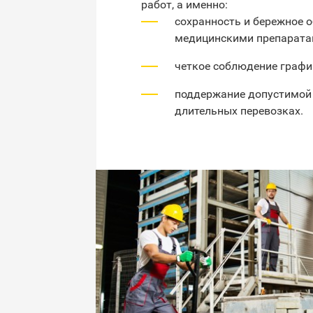
работ, а именно:
сохранность и бережное о
медицинскими препаратам
четкое соблюдение графи
поддержание допустимой 
длительных перевозках.