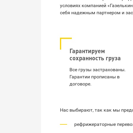
условиях компанией «Газелькин
себя надежным партнером и зас
Гарантируем
сохранность груза
Все грузы застрахованы.
Гарантии прописаны в
договоре.
Нас выбирают, так как мы пред
рефрижераторные перевоз