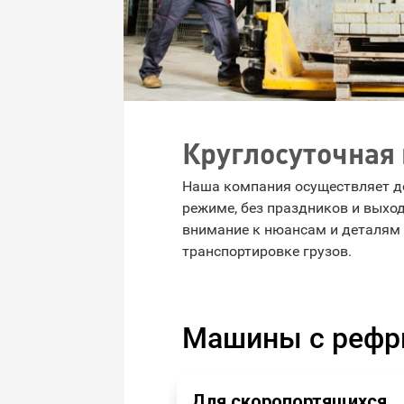
Круглосуточная
Наша компания осуществляет д
режиме, без праздников и выхо
внимание к нюансам и деталям 
транспортировке грузов.
Машины с рефр
Для скоропортящихся