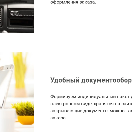
оформления заказа.
Удобный документообор
Формируем индивидуальный пакет д
электронном виде, хранятся на сайт
закрывающие документы можно там
заказа.