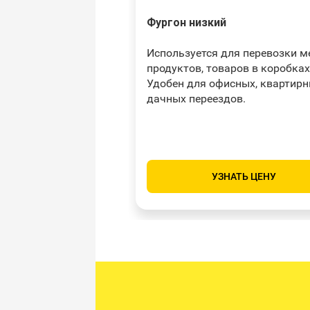
Фургон низкий
Используется для перевозки м
продуктов, товаров в коробках
Удобен для офисных, квартирн
дачных переездов.
УЗНАТЬ ЦЕНУ