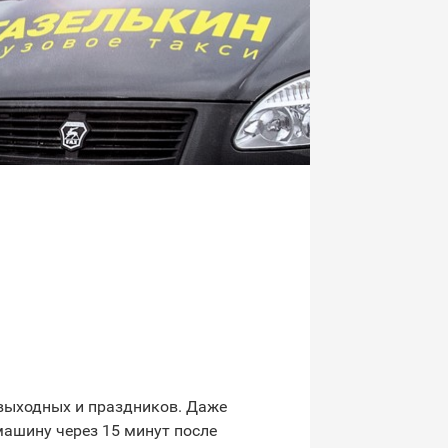
 выходных и праздников. Даже
машину через 15 минут после