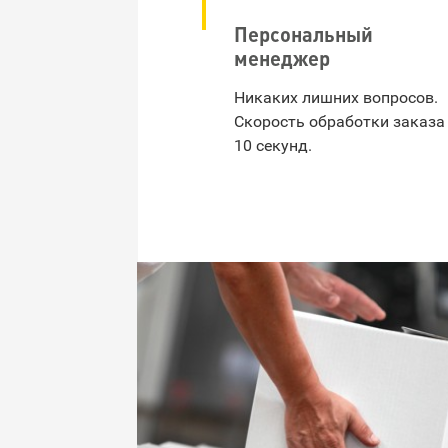
Персональный
менеджер
Никаких лишних вопросов.
Скорость обработки заказа
10 секунд.