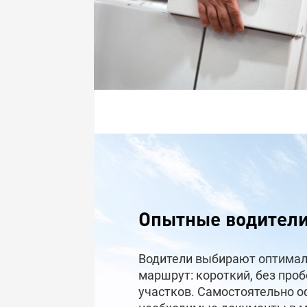
Опытные водител
Водители выбирают оптима
маршрут: короткий, без проб
участков. Самостоятельно 