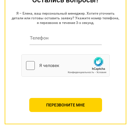
Я – Елена, ваш персональный менеджер. Хотите уточнить
детали или готовы оставить заявку? Укажите номер телефона,
я перезвоню в течение 3-х секунд.
ПЕРЕЗВОНИТЕ МНЕ