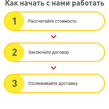
Как начать с нами работать
1
Рассчитайте стоимость
2
Заключите договор
3
Отслеживайте доставку