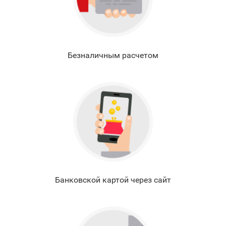
Безналичным расчетом
Банковской картой через сайт