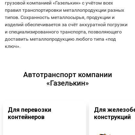
грузовой компанией «Газелькин» с учётом всех
правил транспортировки металлопродукции разных
типов. Сохранность металлосырья, продукции и
изделий обеспечивается за счёт аккуратной погрузки
и специализированного транспорта, позволяющего
доставить металлопродукцию любого типа «под
ключ».
Автотранспорт компании
«Газелькин»
Для перевозки
Для железоб
контейнеров
конструкций