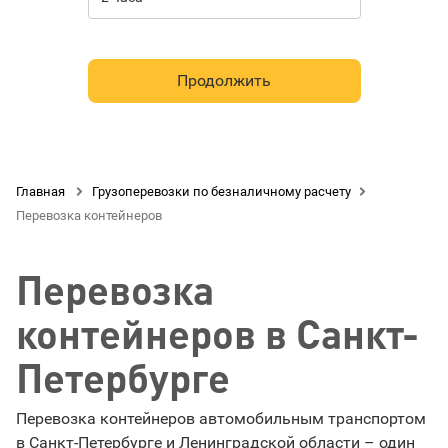
Продолжить
Главная

Грузоперевозки по безналичному расчету

Перевозка контейнеров
Перевозка
контейнеров в Санкт-
Петербурге
Перевозка контейнеров автомобильным транспортом
в Санкт-Петербурге и Ленинградской области – один