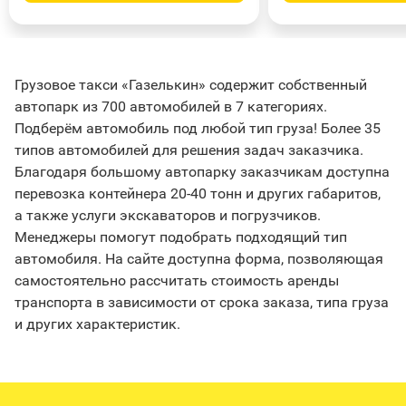
Грузовое такси «Газелькин» содержит собственный
автопарк из 700 автомобилей в 7 категориях.
Подберём автомобиль под любой тип груза! Более 35
типов автомобилей для решения задач заказчика.
Благодаря большому автопарку заказчикам доступна
перевозка контейнера 20-40 тонн и других габаритов,
а также услуги экскаваторов и погрузчиков.
Менеджеры помогут подобрать подходящий тип
автомобиля. На сайте доступна форма, позволяющая
самостоятельно рассчитать стоимость аренды
транспорта в зависимости от срока заказа, типа груза
и других характеристик.