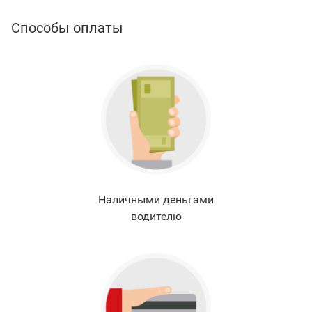
Способы оплаты
Наличными деньгами
водителю