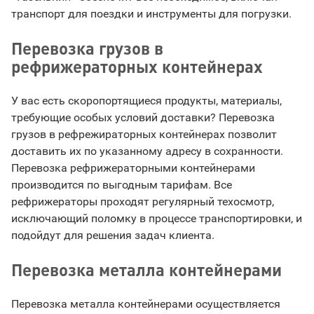
транспорт для поездки и инструменты для погрузки.
Перевозка грузов в
рефрижераторных контейнерах
У вас есть скоропортящиеся продукты, материалы,
требующие особых условий доставки? Перевозка
грузов в рефрежираторных контейнерах позволит
доставить их по указанному адресу в сохранности.
Перевозка рефрижераторными контейнерами
производится по выгодным тарифам. Все
рефрижераторы проходят регулярный техосмотр,
исключающий поломку в процессе транспортировки, и
подойдут для решения задач клиента.
Перевозка металла контейнерами
Перевозка металла контейнерами осуществляется