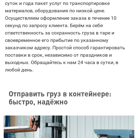
суток и года пакет услуг по транспортировке
материалов, оборудования по низкой цене.
Осуществляем оформление заказа в течение 10
секунд по запросу клиента. Берём на себя
ответственность за сохранность груза в таре и
своевременное его прибытие по указанному
заказчиком адресу. Простой способ гарантировать
поставки в срок, независимо от праздников и
выходных. Обращайтесь к нам 24 часа в сутки, в
любой день.
Отправить груз в контейнере:
быстро, надёжно