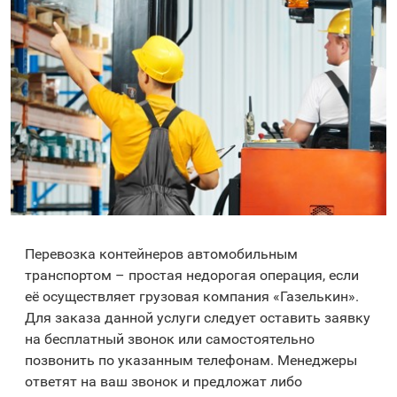
Перевозка контейнеров автомобильным
транспортом – простая недорогая операция, если
её осуществляет грузовая компания «Газелькин».
Для заказа данной услуги следует оставить заявку
на бесплатный звонок или самостоятельно
позвонить по указанным телефонам. Менеджеры
ответят на ваш звонок и предложат либо