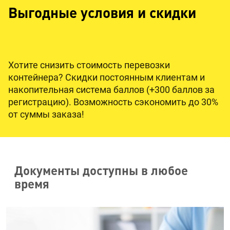
Выгодные условия и скидки
Хотите снизить стоимость перевозки
контейнера? Скидки постоянным клиентам и
накопительная система баллов (+300 баллов за
регистрацию). Возможность сэкономить до 30%
от суммы заказа!
Документы доступны в любое
время