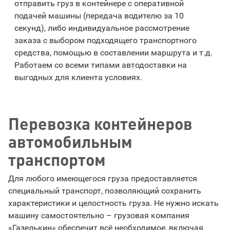
отправить груз в контейнере с оперативной
подачей машины (передача водителю за 10
секунд), либо индивидуальное рассмотрение
заказа с выбором подходящего транспортного
средства, помощью в составлении маршрута и т.д.
Работаем со всеми типами автодоставки на
выгодных для клиента условиях.
Перевозка контейнеров
автомобильным
транспортом
Для любого имеющегося груза предоставляется
специальный транспорт, позволяющий сохранить
характеристики и целостность груза. Не нужно искать
машину самостоятельно – грузовая компания
«Газелькин» обеспечит всё необходимое, включая