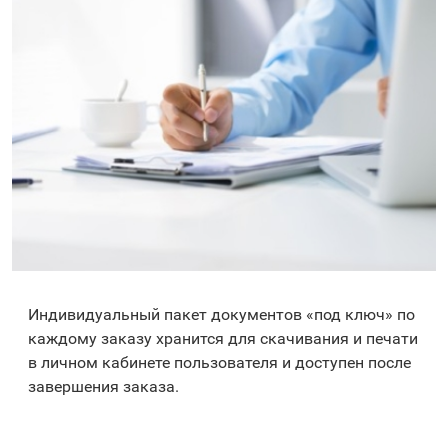
Индивидуальный пакет документов «под ключ» по
каждому заказу хранится для скачивания и печати
в личном кабинете пользователя и доступен после
завершения заказа.