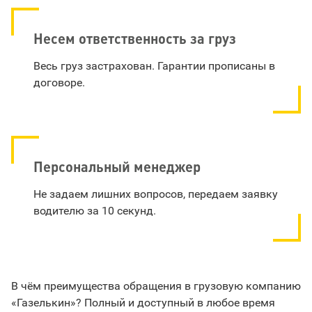
Несем ответственность за груз
Весь груз застрахован. Гарантии прописаны в
договоре.
Персональный менеджер
Не задаем лишних вопросов, передаем заявку
водителю за 10 секунд.
В чём преимущества обращения в грузовую компанию
«Газелькин»? Полный и доступный в любое время