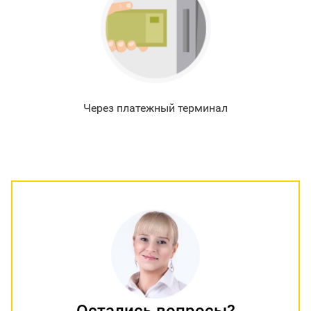
Через платежный терминал
Остались вопросы?