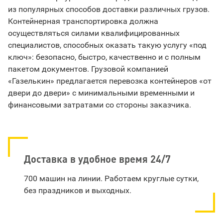
из популярных способов доставки различных грузов.
Контейнерная транспортировка должна
осуществляться силами квалифицированных
специалистов, способных оказать такую услугу «под
ключ»: безопасно, быстро, качественно и с полным
пакетом документов. Грузовой компанией
«Газелькин» предлагается перевозка контейнеров «от
двери до двери» с минимальными временными и
финансовыми затратами со стороны заказчика.
Доставка в удобное время 24/7
700 машин на линии. Работаем круглые сутки,
без праздников и выходных.