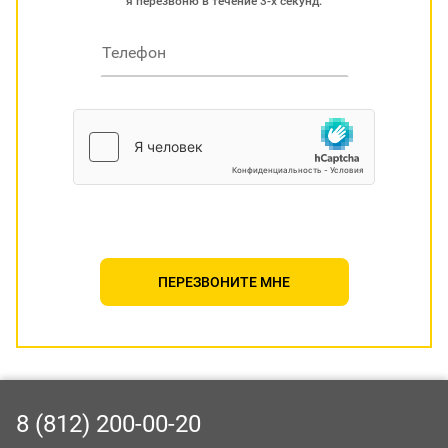
я перезвоню в течение 3-х секунд.
ПЕРЕЗВОНИТЕ МНЕ
8 (812) 200-00-20