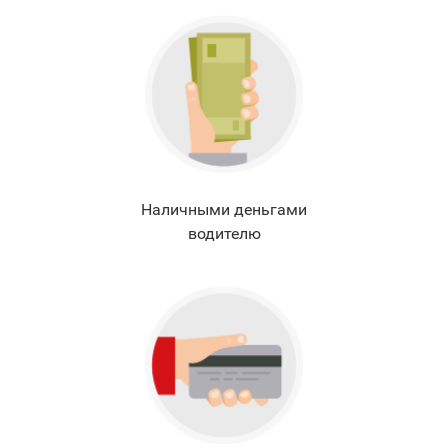
Наличными деньгами
водителю