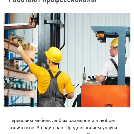
Перевозим мебель любых размеров и в любом
количестве. За один раз. Предоставляем услуги