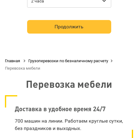

2 часа
Продолжить
Главная

Грузоперевозки по безналичному расчету

Перевозка мебели
Перевозка мебели
Доставка в удобное время 24/7
700 машин на линии. Работаем круглые сутки,
без праздников и выходных.