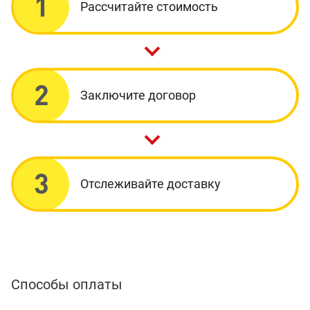
1
Рассчитайте стоимость
2
Заключите договор
3
Отслеживайте доставку
Способы оплаты