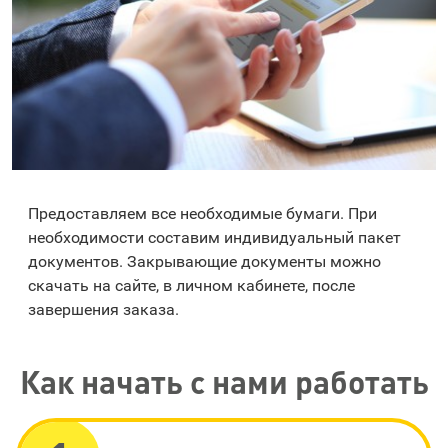
Предоставляем все необходимые бумаги. При
необходимости составим индивидуальный пакет
документов. Закрывающие документы можно
скачать на сайте, в личном кабинете, после
завершения заказа.
Как начать с нами работать