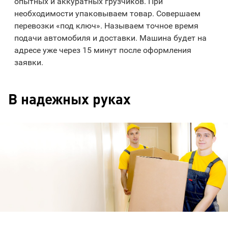
опытных и аккуратных грузчиков. При
необходимости упаковываем товар. Совершаем
перевозки «под ключ». Называем точное время
подачи автомобиля и доставки. Машина будет на
адресе уже через 15 минут после оформления
заявки.
В надежных руках