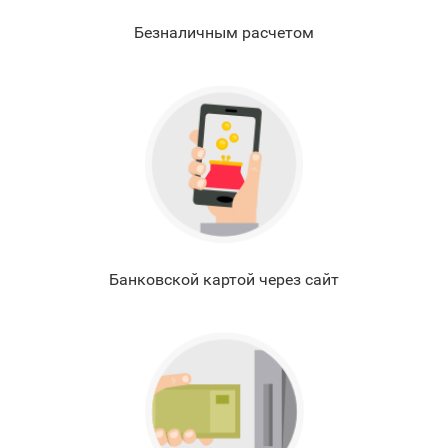
Безналичным расчетом
Банковской картой через сайт