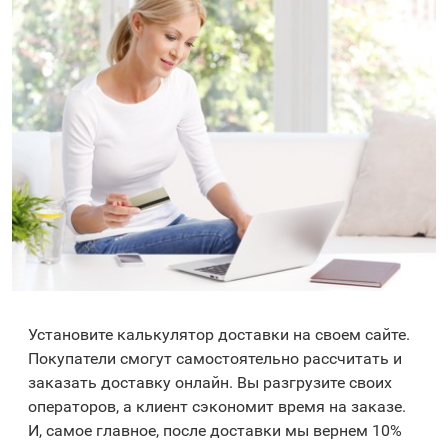
Установите калькулятор доставки на своем сайте.
Покупатели смогут самостоятельно рассчитать и
заказать доставку онлайн. Вы разгрузите своих
операторов, а клиент сэкономит время на заказе.
И, самое главное, после доставки мы вернем 10%