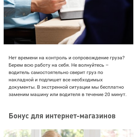
Нет времени на контроль и сопровождение груза?
Берем всю работу на себя. Не волнуйтесь –
водитель самостоятельно сверит груз по
накладной и подпишет все необходимых
документы. В экстренной ситуации мы бесплатно
заменим машину или водителя в течение 20 минут.
Бонус для интернет-магазинов