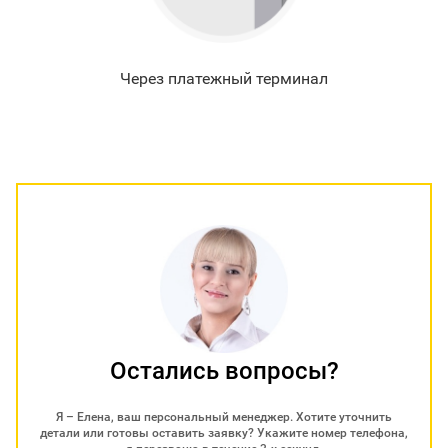
Через платежный терминал
Остались вопросы?
Я – Елена, ваш персональный менеджер. Хотите уточнить
детали или готовы оставить заявку? Укажите номер телефона,