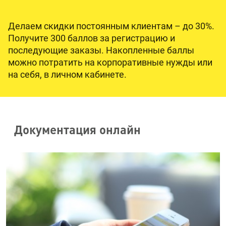
Делаем скидки постоянным клиентам – до 30%.
Получите 300 баллов за регистрацию и
последующие заказы. Накопленные баллы
можно потратить на корпоративные нужды или
на себя, в личном кабинете.
Документация онлайн