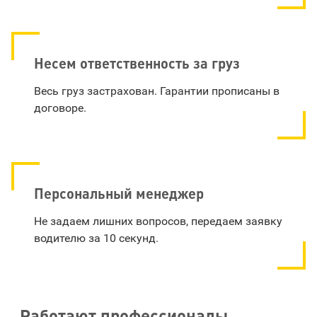
Несем ответственность за груз
Весь груз застрахован. Гарантии прописаны в
договоре.
Персональный менеджер
Не задаем лишних вопросов, передаем заявку
водителю за 10 секунд.
Работают профессионалы