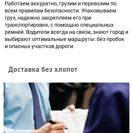
Работаем аккуратно, грузим и перевозим по
всем правилам безопасности. Упаковываем
груз, надежно закрепляем его при
транспортировке, с помощью специальных
ремней. Водители всегда на связи, знают город и
выбирают оптимальные маршруты: без пробок
и опасных участков дороги.
Доставка без хлопот