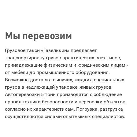
Мы перевозим
Грузовое такси «Газелькин» предлагает
транспортировку грузов практических всех типов,
принадлежащие физическим и юридическим лицам -
от мебели до промышленного оборудования.
Возможна доставка сыпучих, жидких, специальных
грузов в надлежащей упаковке, живых грузов.
Автоперевозки 5 тонн производятся с соблюдение
правил техники безопасности и перевозки объектов
согласно их характеристикам. Погрузка, разгрузка
осуществляются силами опытнымых специалистов.