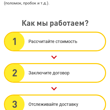
(поломок, пробок и т.д.).
Как мы работаем?
1
Рассчитайте стоимость
2
Заключите договор
3
Отслеживайте доставку