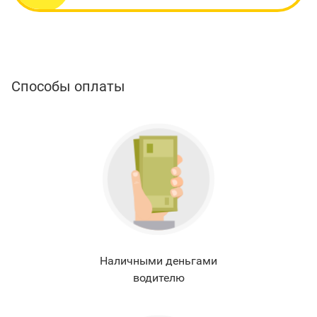
Способы оплаты
Наличными деньгами
водителю