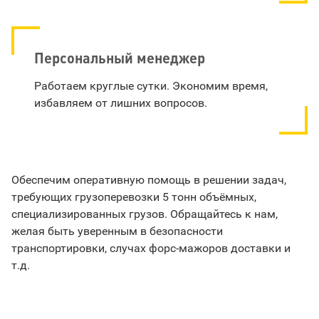
Персональный менеджер
Работаем круглые сутки. Экономим время,
избавляем от лишних вопросов.
Обеспечим оперативную помощь в решении задач,
требующих грузоперевозки 5 тонн объёмных,
специализированных грузов. Обращайтесь к нам,
желая быть уверенным в безопасности
транспортировки, случах форс-мажоров доставки и
т.д.