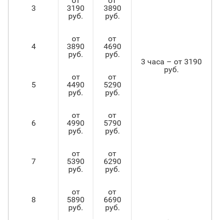
от
от
3
3190
3890
руб.
руб.
от
от
4
3890
4690
руб.
руб.
3 часа – от 3190
руб.
от
от
5
4490
5290
руб.
руб.
от
от
6
4990
5790
руб.
руб.
от
от
7
5390
6290
руб.
руб.
от
от
8
5890
6690
руб.
руб.