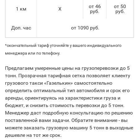
от 46
от 50
1 км
X
руб.
руб.
Доп. час
от 1090 руб.
*окончательный тариф уточняйте у вашего индивидуального
менеджера или по телефону.
Предлагаем умеренные цены на грузоперевозки до 5
тонн. Прозрачная тарифная сетка позволяет клиенту
грузового такси «Газелькин» самостоятельно
определить оптимальный тип автомобиля и срок его
аренды, ориентируясь на характеристики груза и
бюджет, и снизить стоимость перевозки до 5 тонн.
Менеджер даст подробную консультацию по решению
поставленной вами задачи. Обратите внимание - вы
можете заказать грузовую машину 5 тонн в выходные
дешевле на тот же срок.