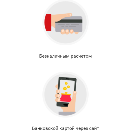
Безналичным расчетом
Банковской картой через сайт