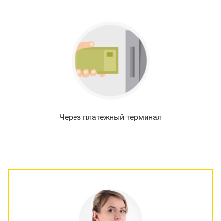
Через платежный терминал