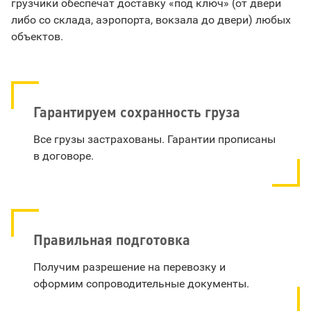
грузчики обеспечат доставку «под ключ» (от двери
либо со склада, аэропорта, вокзала до двери) любых
объектов.
Гарантируем сохранность груза
Все грузы застрахованы. Гарантии прописаны
в договоре.
Правильная подготовка
Получим разрешение на перевозку и
оформим сопроводительные документы.