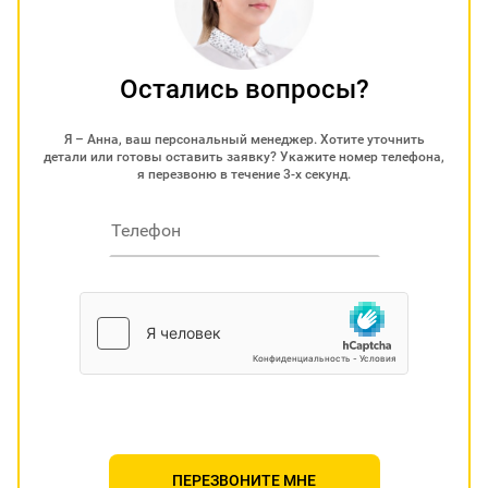
Остались вопросы?
Я – Анна, ваш персональный менеджер. Хотите уточнить
детали или готовы оставить заявку? Укажите номер телефона,
я перезвоню в течение 3-х секунд.
ПЕРЕЗВОНИТЕ МНЕ