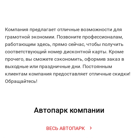
Компания предлагает отличные возможности для
грамотной экономии. Позвоните профессионалам,
работающим здесь, прямо сейчас, чтобы получить
соответствующий номер дисконтной карты. Кроме
прочего, вы сможете сэкономить, оформив заказ в
выходные или праздничные дни. Постоянным
клиентам компания предоставляет отличные скидки!
Обращайтесь!
Автопарк компании
›
ВЕСЬ АВТОПАРК