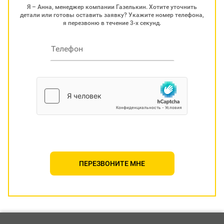
Я – Анна, менеджер компании Газелькин. Хотите уточнить
детали или готовы оставить заявку? Укажите номер телефона,
я перезвоню в течение 3-х секунд.
ПЕРЕЗВОНИТЕ МНЕ