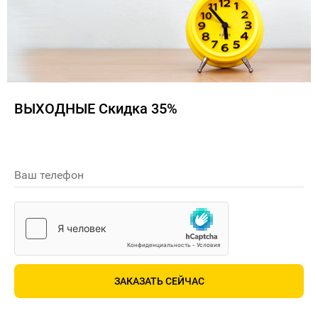
ВЫХОДНЫЕ Скидка 35%
Ваш телефон
ЗАКАЗАТЬ СЕЙЧАС