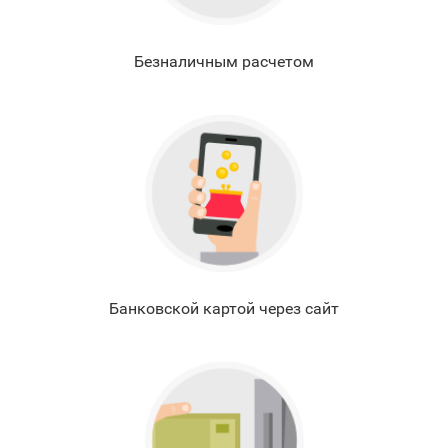
Безналичным расчетом
Банковской картой через сайт