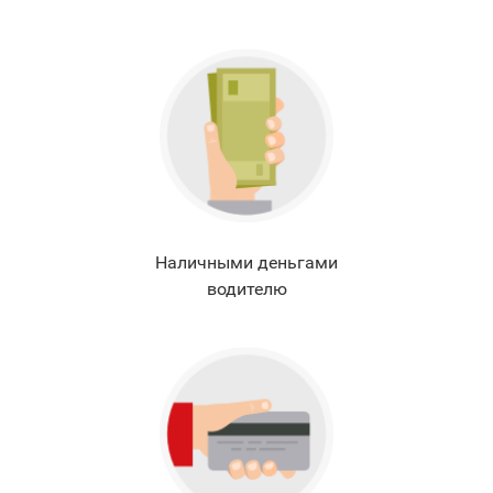
Наличными деньгами
водителю