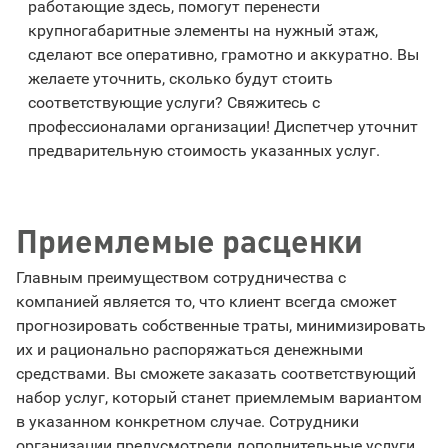
работающие здесь, помогут перенести
крупногабаритные элементы на нужный этаж,
сделают все оперативно, грамотно и аккуратно. Вы
желаете уточнить, сколько будут стоить
соответствующие услуги? Свяжитесь с
профессионалами организации! Диспетчер уточнит
предварительную стоимость указанных услуг.
Приемлемые расценки
Главным преимуществом сотрудничества с
компанией является то, что клиент всегда сможет
прогнозировать собственные траты, минимизировать
их и рационально распоряжаться денежными
средствами. Вы сможете заказать соответствующий
набор услуг, который станет приемлемым вариантом
в указанном конкретном случае. Сотрудники
организации предусмотрели дополнительные услуги,