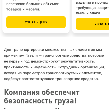
изделий и прочих
перевозки больших объемов
требующих защит
товаров и мебели.
пыли и влаги.
УЗНАТЬ ЦЕНУ
УЗНАТЬ 
Для транспортировки множественных элементов мы
применяем Газели — транспортные средства, которые
не первый год демонстрируют результативность,
практичность и надежность. Сотрудники организации,
исходя из параметров транспортируемых элементов,
подберут соответствующее транспортное средство.
Компания обеспечит
безопасность груза!