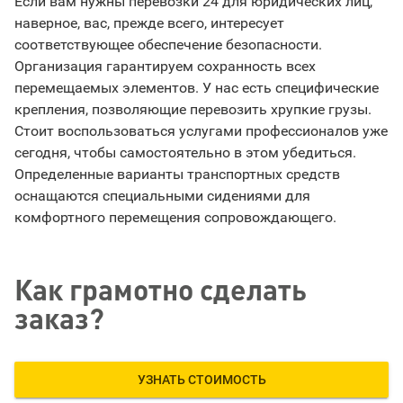
Если вам нужны перевозки 24 для юридических лиц,
наверное, вас, прежде всего, интересует
соответствующее обеспечение безопасности.
Организация гарантируем сохранность всех
перемещаемых элементов. У нас есть специфические
крепления, позволяющие перевозить хрупкие грузы.
Стоит воспользоваться услугами профессионалов уже
сегодня, чтобы самостоятельно в этом убедиться.
Определенные варианты транспортных средств
оснащаются специальными сидениями для
комфортного перемещения сопровождающего.
Как грамотно сделать
заказ?
УЗНАТЬ СТОИМОСТЬ