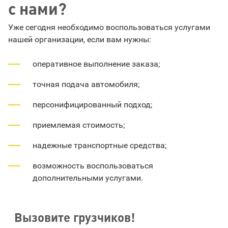
с нами?
Уже сегодня необходимо воспользоваться услугами
нашей организации, если вам нужны:
оперативное выполнение заказа;
точная подача автомобиля;
персонифицированный подход;
приемлемая стоимость;
надежные транспортные средства;
возможность воспользоваться
дополнительными услугами.
Вызовите грузчиков!