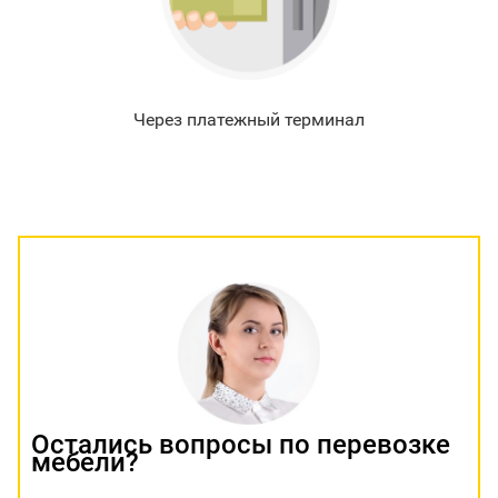
Через платежный терминал
Остались вопросы по перевозке
мебели?