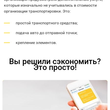
которые изначально не учитывались в стоимости
организации транспортировки. Это:
простой транспортного средства;
подача авто до отправной точки;
крепление элементов.
Вы решили сэкономить?
Это просто!