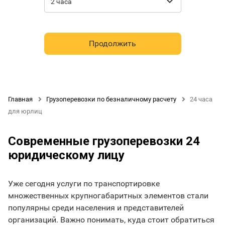

2 часа
Продолжить
Главная

Грузоперевозки по безналичному расчету

24 часа
для юрлиц
Современные грузоперевозки 24
юридическому лицу
Уже сегодня услуги по транспортировке
множественных крупногабаритных элементов стали
популярны среди населения и представителей
организаций. Важно понимать, куда стоит обратиться