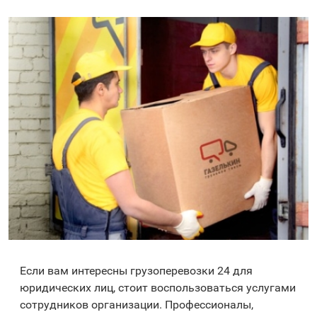
Если вам интересны грузоперевозки 24 для
юридических лиц, стоит воспользоваться услугами
сотрудников организации. Профессионалы,