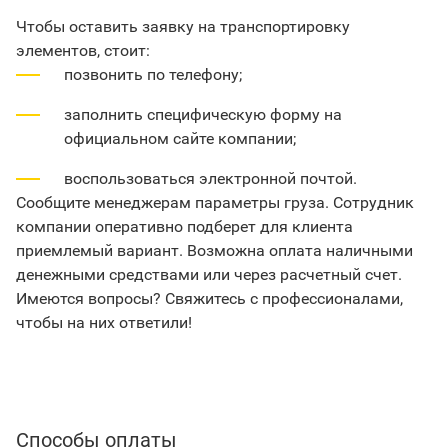
Чтобы оставить заявку на транспортировку
элементов, стоит:
позвонить по телефону;
заполнить специфическую форму на
официальном сайте компании;
воспользоваться электронной почтой.
Сообщите менеджерам параметры груза. Сотрудник
компании оперативно подберет для клиента
приемлемый вариант. Возможна оплата наличными
денежными средствами или через расчетный счет.
Имеются вопросы? Свяжитесь с профессионалами,
чтобы на них ответили!
Способы оплаты