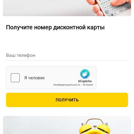
Получите номер дисконтной карты
Ваш телефон
ПОЛУЧИТЬ