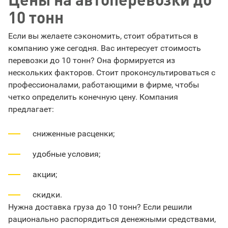
10 тонн
Если вы желаете сэкономить, стоит обратиться в
компанию уже сегодня. Вас интересует стоимость
перевозки до 10 тонн? Она формируется из
нескольких факторов. Стоит проконсультироваться с
профессионалами, работающими в фирме, чтобы
четко определить конечную цену. Компания
предлагает:
сниженные расценки;
удобные условия;
акции;
скидки.
Нужна доставка груза до 10 тонн? Если решили
рационально распорядиться денежными средствами,