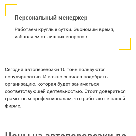
Персональный менеджер
Работаем круглые сутки. Экономим время,
избавляем от лишних вопросов.
Сегодня автоперевозки 10 тонн пользуются
популярностью. И важно сначала подобрать
организацию, которая будет заниматься
соответствующей деятельностью. Стоит довериться
грамотным профессионалам, что работают в нашей
фирме.
Цены на автоперевозки до