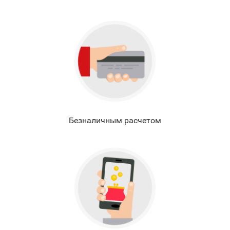
Безналичным расчетом