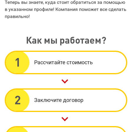
Теперь вы знаете, куда стоит обратиться за помощью
в указанном профиле! Компания поможет все сделать
правильно!
Как мы работаем?
1
Рассчитайте стоимость
2
Заключите договор