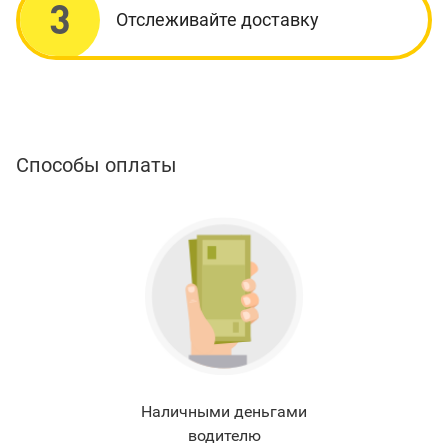
3
Отслеживайте доставку
Способы оплаты
Наличными деньгами
водителю