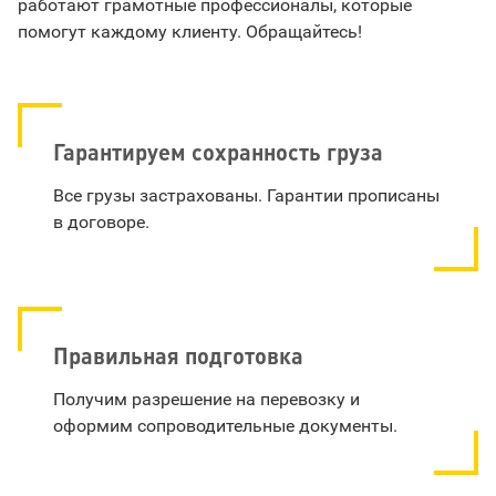
работают грамотные профессионалы, которые
помогут каждому клиенту. Обращайтесь!
Гарантируем сохранность груза
Все грузы застрахованы. Гарантии прописаны
в договоре.
Правильная подготовка
Получим разрешение на перевозку и
оформим сопроводительные документы.