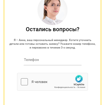
Остались вопросы?
Я – Анна, ваш персональный менеджер. Хотите уточнить
детали или готовы оставить заявку? Укажите номер телефона,
я перезвоню в течение 3-х секунд.