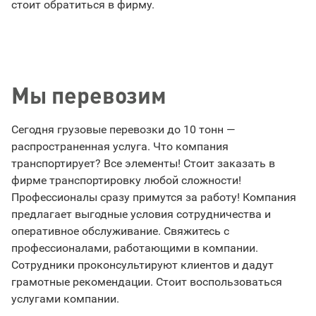
стоит обратиться в фирму.
Мы перевозим
Сегодня грузовые перевозки до 10 тонн —
распространенная услуга. Что компания
транспортирует? Все элементы! Стоит заказать в
фирме транспортировку любой сложности!
Профессионалы сразу примутся за работу! Компания
предлагает выгодные условия сотрудничества и
оперативное обслуживание. Свяжитесь с
профессионалами, работающими в компании.
Сотрудники проконсультируют клиентов и дадут
грамотные рекомендации. Стоит воспользоваться
услугами компании.