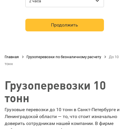

2 часа
Продолжить
Главная

Грузоперевозки по безналичному расчету

До 10
тонн
Грузоперевозки 10
тонн
Грузовые перевозки до 10 тонн в Санкт-Петербурге и
Ленинградской области — то, что стоит изначально
доверить сотрудникам нашей компании. В фирме