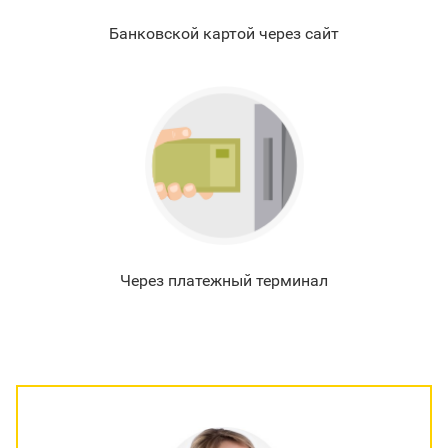
Банковской картой через сайт
Через платежный терминал