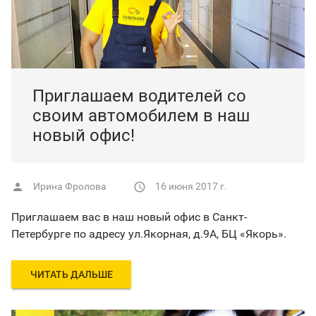
Приглашаем водителей со
своим автомобилем в наш
новый офис!
Ирина Фролова
16 июня 2017 г.


Приглашаем вас в наш новый офис в Санкт-
Петербурге по адресу ул.Якорная, д.9А, БЦ «Якорь».
ЧИТАТЬ ДАЛЬШЕ