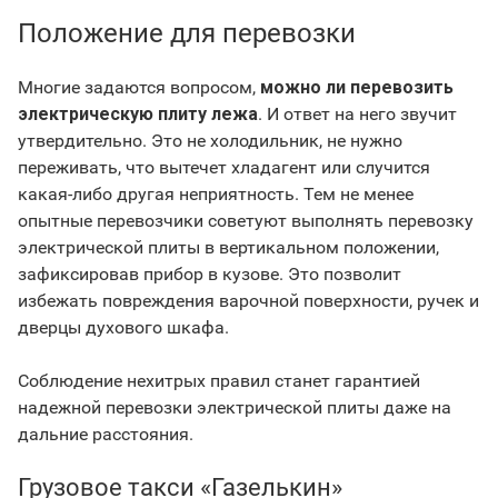
Положение для перевозки
Многие задаются вопросом,
можно ли перевозить
электрическую плиту лежа
. И ответ на него звучит
утвердительно. Это не холодильник, не нужно
переживать, что вытечет хладагент или случится
какая-либо другая неприятность. Тем не менее
опытные перевозчики советуют выполнять перевозку
электрической плиты в вертикальном положении,
зафиксировав прибор в кузове. Это позволит
избежать повреждения варочной поверхности, ручек и
дверцы духового шкафа.
Соблюдение нехитрых правил станет гарантией
надежной перевозки электрической плиты даже на
дальние расстояния.
Грузовое такси «Газелькин»