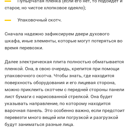
Пупырчатая пленка (если его нет, то подойдет и
старое, но чистое хлопковое одеяло);
Упаковочный скотч.
Сначала надежно зафиксируем двери духового
шкафа, иные элементы, которые могут потеряться во
время перевозки.
Далее электрическая плита полностью обматывается
пленкой. Она, в свою очередь, крепится при помощи
упаковочного скотча. Чтобы знать, где находится
поверхность оборудования и его лицевая сторона,
можно приклеить скотчем с передней стороны панели
лист бумаги с нарисованной стрелкой. Она будет
указывать направление, по которому находится
варочная панель. Это особенно важно, если предстоит
перевезти много вещей или погрузкой и разгрузкой
будут заниматься разные лица.