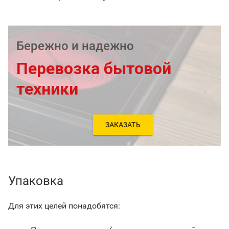
Бережно и надежно
Перевозка бытовой
техники
ЗАКАЗАТЬ
Упаковка
Для этих целей понадобятся: