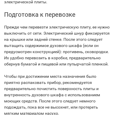
электрической плиты.
Подготовка к перевозке
Прежде чем перевезти электрическую плиту,
ее нужно
выключить от сети. Электрический шнур фиксируется
на крышке или задней стенке. После этого следует
вытащить содержимое духового шкафа (если он
предусмотрен конструкцией): противень, сковородки.
Их удобно перевозить в коробке, предварительно
обернув бумагой и пищевой или пупырчатой пленкой.
Чтобы при достижении места назначения было
приятно распаковать прибор, рекомендуется
предварительно почистить поверхность плиты и
внутренность духового шкафа с использованием
моющих средств. После этого следует немного
подождать, пока все не высохнет, или протереть
мягким материалом насухо.