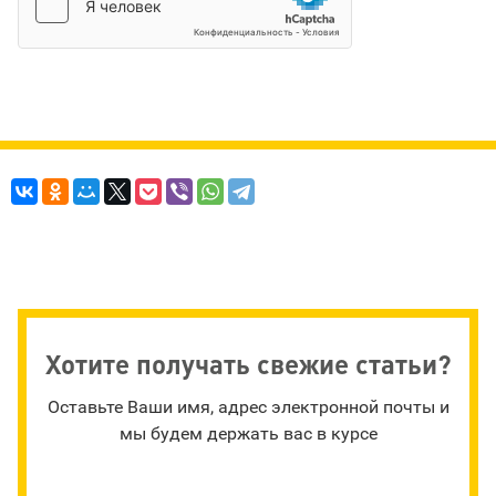
Хотите получать свежие статьи?
Оставьте Ваши имя, адрес электронной почты и
мы будем держать вас в курсе