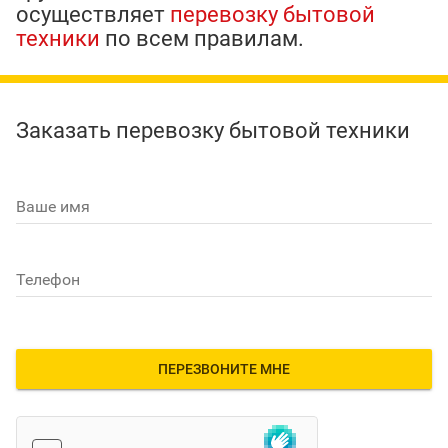
осуществляет
перевозку бытовой
техники
по всем правилам.
Заказать перевозку бытовой техники
Ваше имя
Телефон
ПЕРЕЗВОНИТЕ МНЕ