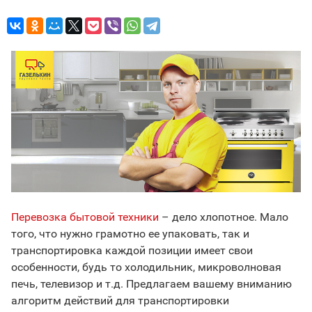
Перевозка бытовой техники
– дело хлопотное. Мало
того, что нужно грамотно ее упаковать, так и
транспортировка каждой позиции имеет свои
особенности, будь то холодильник, микроволновая
печь, телевизор и т.д. Предлагаем вашему вниманию
алгоритм действий для транспортировки