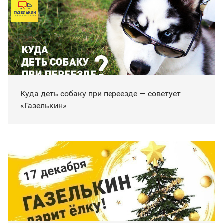
Куда деть собаку при переезде — советует
«Газелькин»