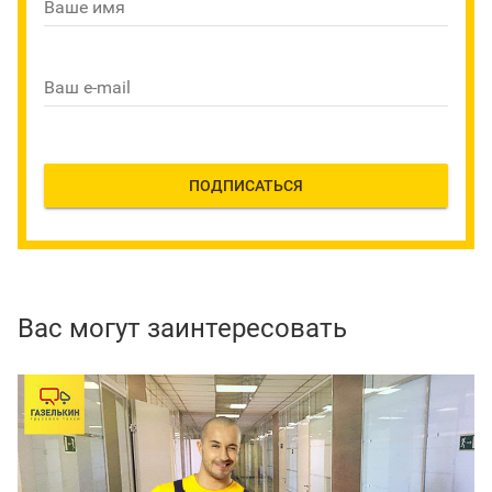
Ваше имя
Ваш e-mail
ПОДПИСАТЬСЯ
Вас могут заинтересовать