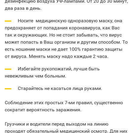
дезинфекцию воздуха УФ-лампами. От 20 до 30 минут,
два раза в день.
Носите медицинскую одноразовую маску, она
предохраняет от попадания коронавируса, как Вас
так и окружающих. Но не стоит забывать, что вирус
может попасть в Ваш организм и другим способом. То
есть ношение маски не дает 100% гарантию защиты
от вируса. Менять маску надо каждые 2 часа.
Избегайте рукопожатий, лучше быть
невежливым чем больным.
Старайтесь не касаться лица руками.
Соблюдение этих простых 7-ми правил, существенно
сократит вероятность заражения.
Грузчики и водители перед выходом на линию
проходят обязательный медицинский осмотр. Для них