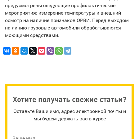
предусмотрены следующие профилактические
мероприятия: измерение температуры и внешний
осмотр на наличие признаков ОРВИ. Перед выходом
на линию грузовые автомобили обрабатываются
моющими средствами.
Хотите получать свежие статьи?
Оставьте Ваши имя, адрес электронной почты и
мы будем держать вас в курсе
Ваше имя