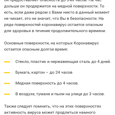
дольше он продержится на медной поверхности. То
есть, если даже рядом с Вами никто в данный момент
не чихает, это не значит, что Вы в безопасности. На
ряде поверхностей коронавирус остается опасным
для здоровья в течение продолжительного времени.
Основные поверхности, на которых Коронавирус
остается опасным долгое время:
Стекло, пластик и нержавеющая сталь до 4 дней.
Бумага, картон – до 24 часов
Медная поверхность до 4 часов.
В воздухе, тумане и пыли на улице до 3 часов.
Также следует помнить, что на этих поверхностях
активность вируса может продлиться намного