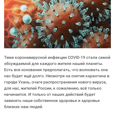
Тема коронавирусной инфекции COVID-19 стала самой
обсуждаемой для каждого жителя нашей планеты.
Есть все основания предполагать, что волновать она
нас будет ещё долго. Несмотря на снятие карантина в
городе Ухань, очаге распространения нового вируса,
для нас, жителей России, к сожалению, всё только
начинается. И только от наших действий будет
зависеть наше собственное здоровье и здоровье
близких нам людей.