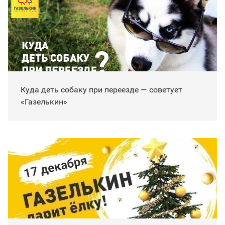
Куда деть собаку при переезде — советует
«Газелькин»