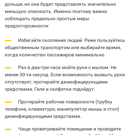
дольше, но она будет представлять значительно
меньшую опасность. Именно поэтому важно
соблюдать предельно простые меры
предосторожности:
Избегайте скопления людей. Реже пользуйтесь
общественным транспортом или выбирайте время,
когда количество пассажиров минимально.
Раз в два-три часа мойте руки с мылом. Не
менее 30-ти секунд. Если возможность вымыть руки
отсутствует, протирайте дезинфицирующими
средствами. Гели и салфетки подойдут.
Протирайте рабочие поверхности (трубку
телефона, клавиатура, манипулятор мышь и стол)
дезинфицирующими средствами.
Чаще проветривайте помещение и проводите