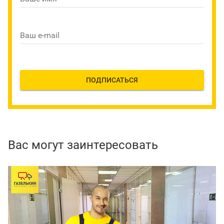
Ваш e-mail
ПОДПИСАТЬСЯ
Вас могут заинтересовать