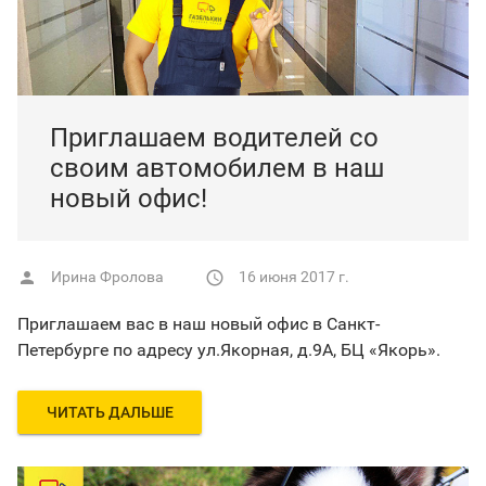
Приглашаем водителей со
своим автомобилем в наш
новый офис!
Ирина Фролова
16 июня 2017 г.


Приглашаем вас в наш новый офис в Санкт-
Петербурге по адресу ул.Якорная, д.9А, БЦ «Якорь».
ЧИТАТЬ ДАЛЬШЕ